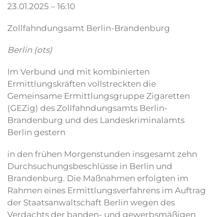
23.01.2025 – 16:10
Zollfahndungsamt Berlin-Brandenburg
Berlin (ots)
Im Verbund und mit kombinierten
Ermittlungskräften vollstreckten die
Gemeinsame Ermittlungsgruppe Zigaretten
(GEZig) des Zollfahndungsamts Berlin-
Brandenburg und des Landeskriminalamts
Berlin gestern
in den frühen Morgenstunden insgesamt zehn
Durchsuchungsbeschlüsse in Berlin und
Brandenburg. Die Maßnahmen erfolgten im
Rahmen eines Ermittlungsverfahrens im Auftrag
der Staatsanwaltschaft Berlin wegen des
Verdachts der banden- und gewerbsmäßigen