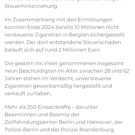
Steuerhinterziehung.
Im Zusammenhang mit den Ermittlungen
konnten Ende 2024 bereits 10 Millionen nicht
versteuerte Zigaretten in Belgien sichergestellt
werden. Der dort entstandene Steuerschaden
beläuft sich auf rund 2 Millionen Euro.
Die gestern ins Visier genommenen insgesamt
neun Beschuldigten im Alter zwischen 28 und 62
Jahren stehen im Verdacht, unversteuerte
Zigaretten gewerbsmäßig hergestellt und
verkauft zu haben.
Mehr als 250 Einsatzkräfte - darunter
Beamtinnen und Beamte der
Zollfahndungsämter Berlin und Hannover, der
Polizei Berlin und der Polizei Brandenburg,