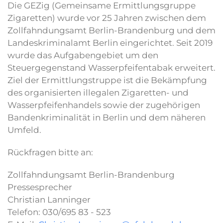
Die GEZig (Gemeinsame Ermittlungsgruppe
Zigaretten) wurde vor 25 Jahren zwischen dem
Zollfahndungsamt Berlin-Brandenburg und dem
Landeskriminalamt Berlin eingerichtet. Seit 2019
wurde das Aufgabengebiet um den
Steuergegenstand Wasserpfeifentabak erweitert.
Ziel der Ermittlungstruppe ist die Bekämpfung
des organisierten illegalen Zigaretten- und
Wasserpfeifenhandels sowie der zugehörigen
Bandenkriminalität in Berlin und dem näheren
Umfeld.
Rückfragen bitte an:
Zollfahndungsamt Berlin-Brandenburg
Pressesprecher
Christian Lanninger
Telefon: 030/695 83 - 523