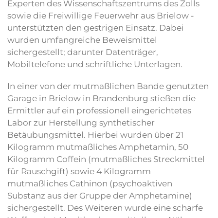
Experten des Wissenschaftszentrums des Zolls
sowie die Freiwillige Feuerwehr aus Brielow -
unterstützten den gestrigen Einsatz. Dabei
wurden umfangreiche Beweismittel
sichergestellt; darunter Datenträger,
Mobiltelefone und schriftliche Unterlagen.
In einer von der mutmaßlichen Bande genutzten
Garage in Brielow in Brandenburg stießen die
Ermittler auf ein professionell eingerichtetes
Labor zur Herstellung synthetischer
Betäubungsmittel. Hierbei wurden über 21
Kilogramm mutmaßliches Amphetamin, 50
Kilogramm Coffein (mutmaßliches Streckmittel
für Rauschgift) sowie 4 Kilogramm
mutmaßliches Cathinon (psychoaktiven
Substanz aus der Gruppe der Amphetamine)
sichergestellt. Des Weiteren wurde eine scharfe